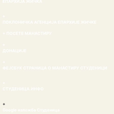
ЕПАРХИЈА ЖИЧКА
+
ПОКЛОНИЧКА АГЕНЦИЈА ЕПАРХИЈЕ ЖИЧКЕ
+ ПОСЕТЕ МАНАСТИРУ
+
ДОНАЦИЈЕ
+
ФЕЈСБУК СТРАНИЦА О МАНАСТИРУ СТУДЕНИЦИ
+
СТУДЕНИЦА.ИНФО
+
Google изложба Студеница