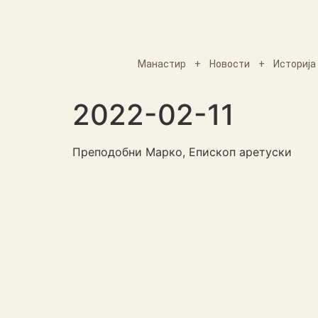
Манастир
+
Новости
+
Историја
2022-02-11
Преподобни Марко, Епископ аретуски