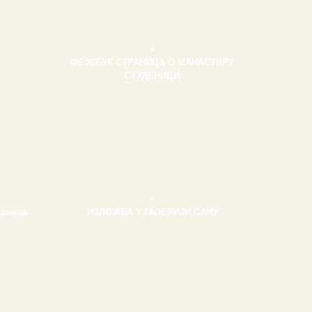
+
ФЕЈСБУК СТРАНИЦА О МАНАСТИРУ
СТУДЕНИЦИ
+
деница
ИЗЛОЖБА У ГАЛЕРИЈИ САНУ