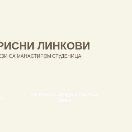
РИСНИ ЛИНКОВИ
ЕЗИ СА МАНАСТИРОМ СТУДЕНИЦА
+
ПОКЛОНИЧКА АГЕНЦИЈА ЕПАРХИЈЕ
КА
ЖИЧКЕ