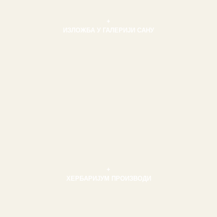
+
ИЗЛОЖБА У ГАЛЕРИЈИ САНУ
+
ХЕРБАРИЈУМ ПРОИЗВОДИ