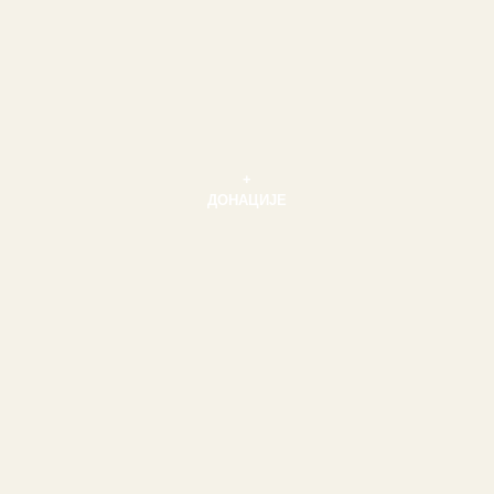
+
ДОНАЦИЈЕ