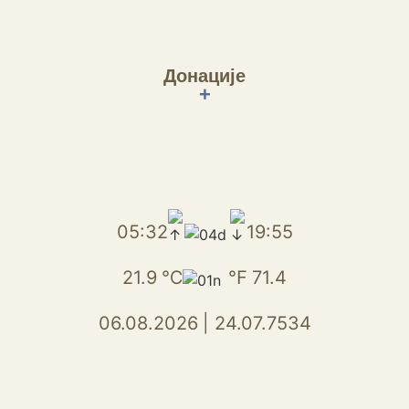
Донације
+
05:32
19:55
21.9
℃
℉
71.4
06.08.2026
|
24.07.7534