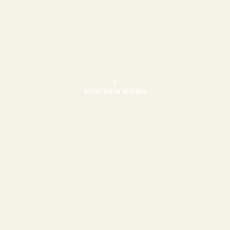
+
ЕПАРХИЈА ЖИЧКА