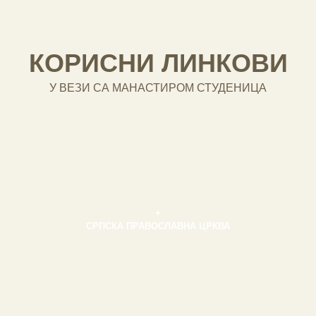
КОРИСНИ ЛИНКОВИ
У ВЕЗИ СА МАНАСТИРОМ СТУДЕНИЦА
+
СРПСКА ПРАВОСЛАВНА ЦРКВА