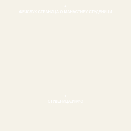
+
ФЕЈСБУК СТРАНИЦА О МАНАСТИРУ СТУДЕНИЦИ
+
СТУДЕНИЦА.ИНФО