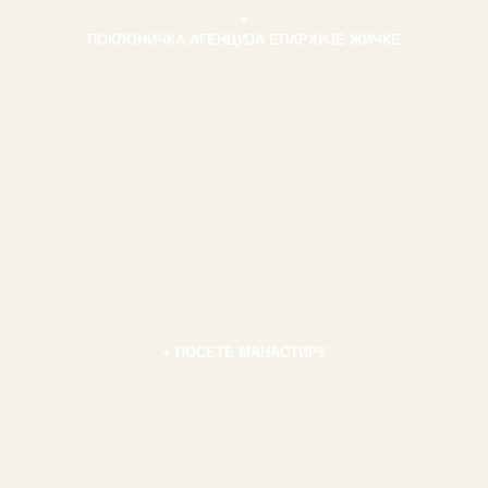
+
ПОКЛОНИЧКА АГЕНЦИЈА ЕПАРХИЈЕ ЖИЧКЕ
+ ПОСЕТЕ МАНАСТИРУ