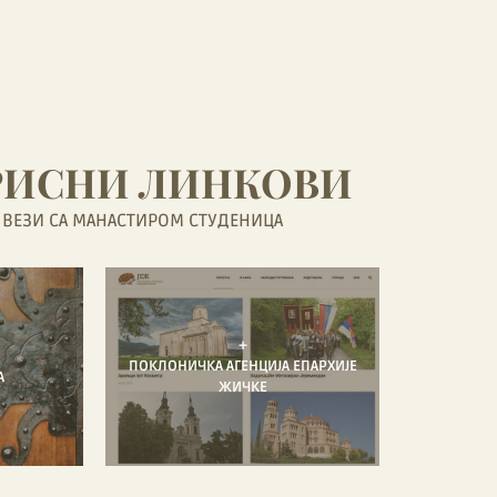
РИСНИ ЛИНКОВИ
 ВЕЗИ СА МАНАСТИРОМ СТУДЕНИЦА
+
ПОКЛОНИЧКА АГЕНЦИЈА ЕПАРХИЈЕ
А
ЖИЧКЕ