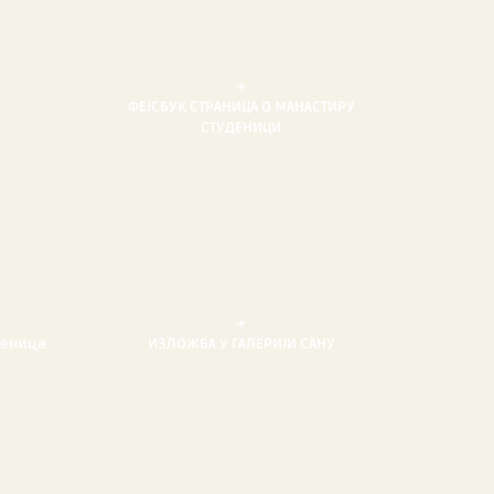
+
ФЕЈСБУК СТРАНИЦА О МАНАСТИРУ
СТУДЕНИЦИ
+
деница
ИЗЛОЖБА У ГАЛЕРИЈИ САНУ