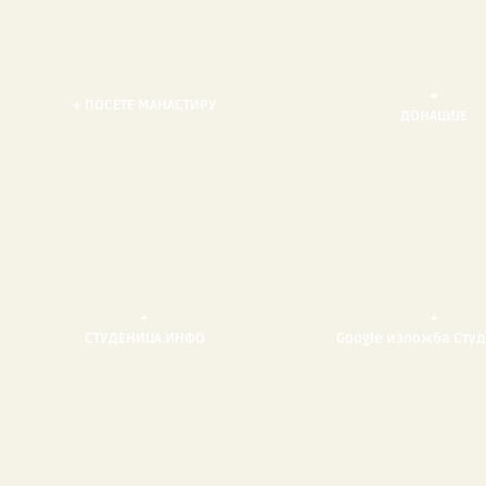
+
+ ПОСЕТЕ МАНАСТИРУ
ДОНАЦИЈЕ
+
+
СТУДЕНИЦА.ИНФО
Google изложба Сту