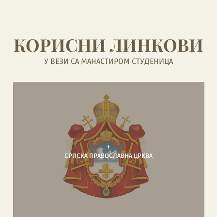
КОРИСНИ ЛИНКОВИ
У ВЕЗИ СА МАНАСТИРОМ СТУДЕНИЦА
+
СРПСКА ПРАВОСЛАВНА ЦРКВА