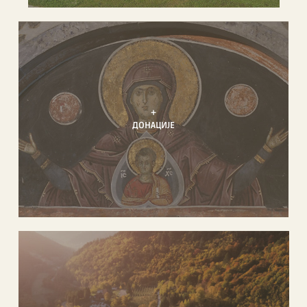
+
ДОНАЦИЈЕ