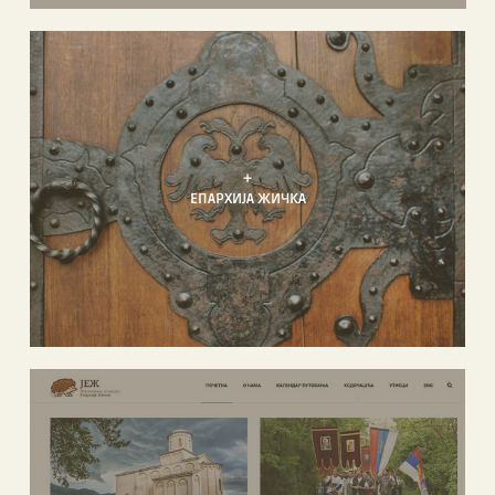
+
ЕПАРХИЈА ЖИЧКА