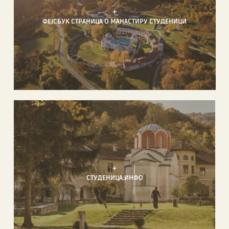
+
ФЕЈСБУК СТРАНИЦА О МАНАСТИРУ СТУДЕНИЦИ
+
СТУДЕНИЦА.ИНФО