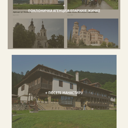
+
ПОКЛОНИЧКА АГЕНЦИЈА ЕПАРХИЈЕ ЖИЧКЕ
+ ПОСЕТЕ МАНАСТИРУ