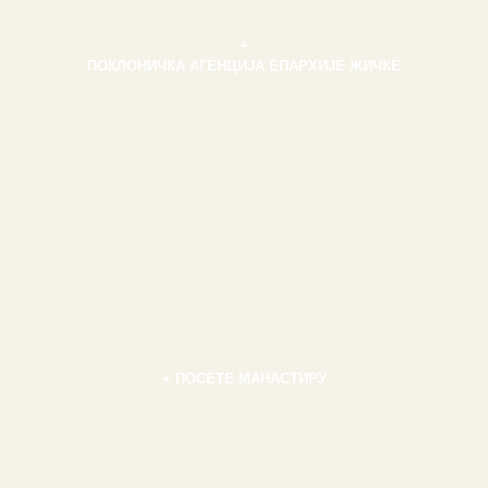
+
ПОКЛОНИЧКА АГЕНЦИЈА ЕПАРХИЈЕ ЖИЧКЕ
+ ПОСЕТЕ МАНАСТИРУ