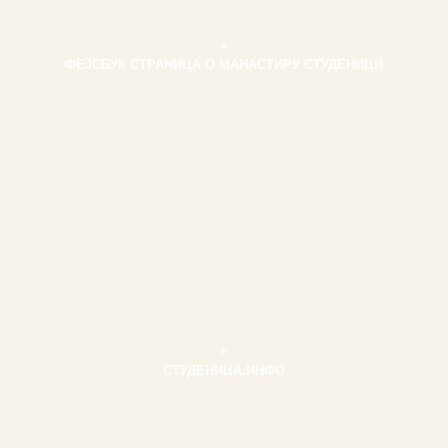
+
ФЕЈСБУК СТРАНИЦА О МАНАСТИРУ СТУДЕНИЦИ
+
СТУДЕНИЦА.ИНФО