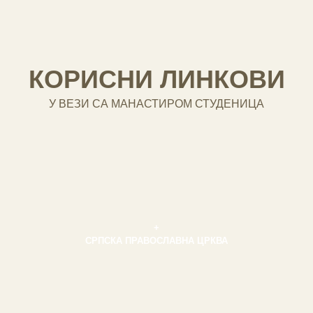
КОРИСНИ ЛИНКОВИ
У ВЕЗИ СА МАНАСТИРОМ СТУДЕНИЦА
+
СРПСКА ПРАВОСЛАВНА ЦРКВА