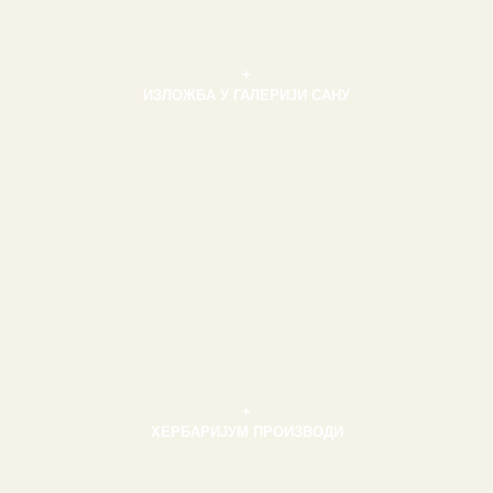
+
ИЗЛОЖБА У ГАЛЕРИЈИ САНУ
+
ХЕРБАРИЈУМ ПРОИЗВОДИ