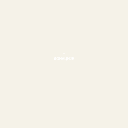
+
ДОНАЦИЈЕ