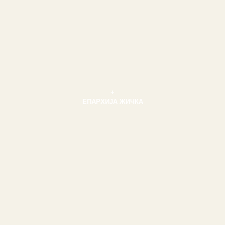
+
ЕПАРХИЈА ЖИЧКА