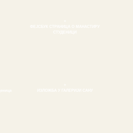
+
ФЕЈСБУК СТРАНИЦА О МАНАСТИРУ
СТУДЕНИЦИ
+
деница
ИЗЛОЖБА У ГАЛЕРИЈИ САНУ