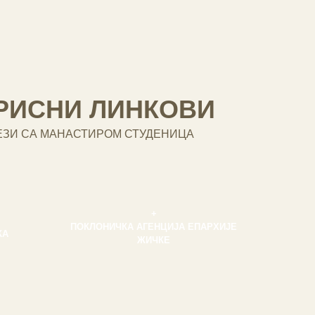
РИСНИ ЛИНКОВИ
ЕЗИ СА МАНАСТИРОМ СТУДЕНИЦА
+
ПОКЛОНИЧКА АГЕНЦИЈА ЕПАРХИЈЕ
КА
ЖИЧКЕ