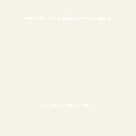
+
ПОКЛОНИЧКА АГЕНЦИЈА ЕПАРХИЈЕ ЖИЧКЕ
+ ПОСЕТЕ МАНАСТИРУ