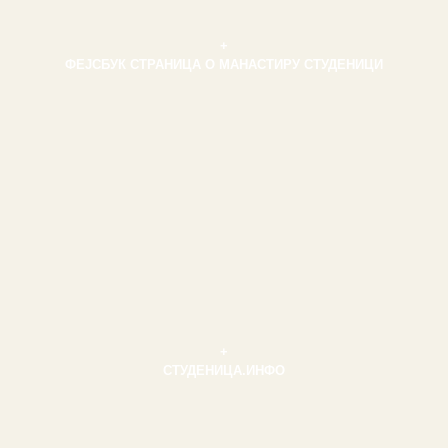
+
ФЕЈСБУК СТРАНИЦА О МАНАСТИРУ СТУДЕНИЦИ
+
СТУДЕНИЦА.ИНФО