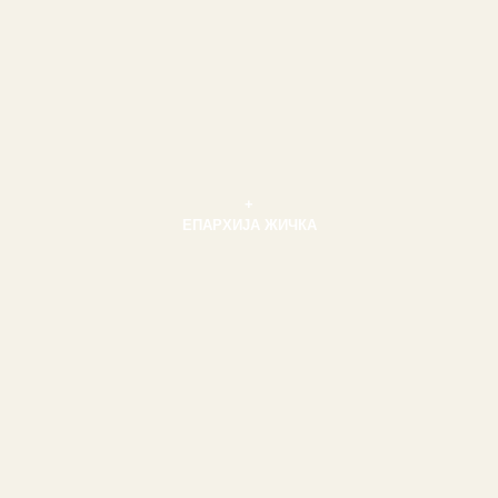
+
ЕПАРХИЈА ЖИЧКА