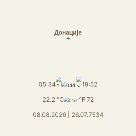
Донације
+
05:34
19:52
22.2
℃
℉
72
08.08.2026
|
26.07.7534