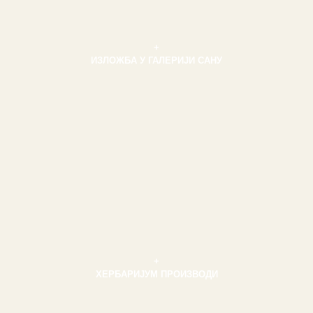
+
ИЗЛОЖБА У ГАЛЕРИЈИ САНУ
+
ХЕРБАРИЈУМ ПРОИЗВОДИ