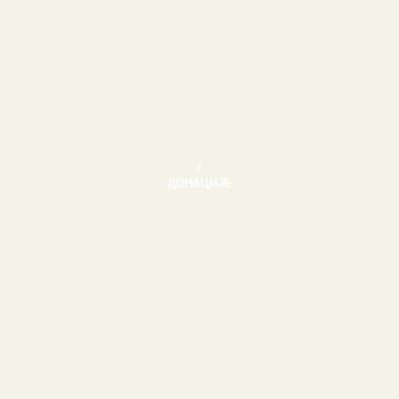
+
ДОНАЦИЈЕ