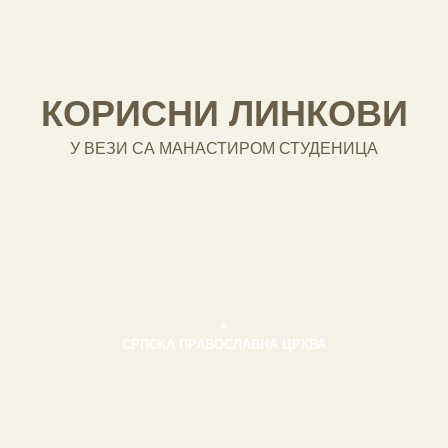
КОРИСНИ ЛИНКОВИ
У ВЕЗИ СА МАНАСТИРОМ СТУДЕНИЦА
+
СРПСКА ПРАВОСЛАВНА ЦРКВА