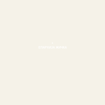
+
ЕПАРХИЈА ЖИЧКА