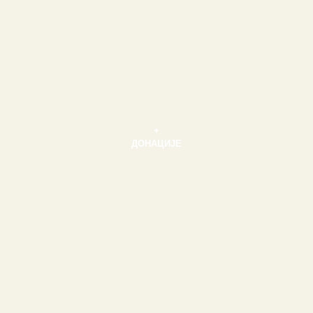
+
ДОНАЦИЈЕ