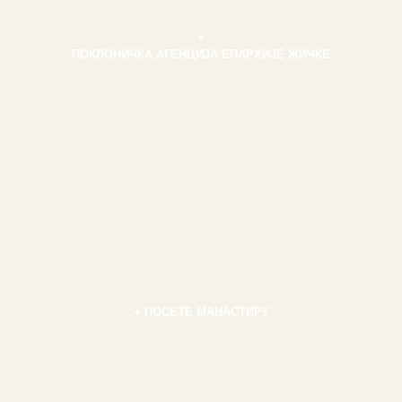
+
ПОКЛОНИЧКА АГЕНЦИЈА ЕПАРХИЈЕ ЖИЧКЕ
+ ПОСЕТЕ МАНАСТИРУ