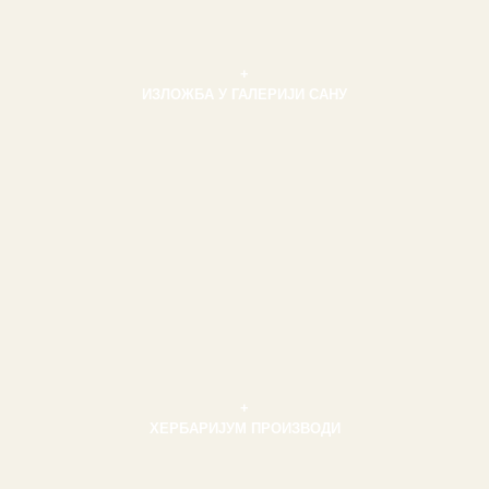
+
ИЗЛОЖБА У ГАЛЕРИЈИ САНУ
+
ХЕРБАРИЈУМ ПРОИЗВОДИ