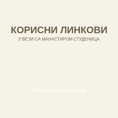
КОРИСНИ ЛИНКОВИ
У ВЕЗИ СА МАНАСТИРОМ СТУДЕНИЦА
+
СРПСКА ПРАВОСЛАВНА ЦРКВА