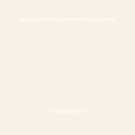
+
ФЕЈСБУК СТРАНИЦА О МАНАСТИРУ СТУДЕНИЦИ
+
СТУДЕНИЦА.ИНФО