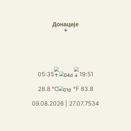
Донације
+
05:35
19:51
28.8
℃
℉
83.8
09.08.2026
|
27.07.7534