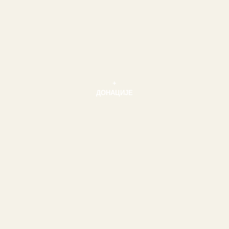
+
ДОНАЦИЈЕ