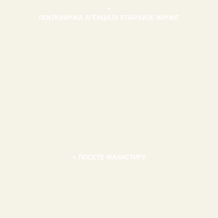
+
ПОКЛОНИЧКА АГЕНЦИЈА ЕПАРХИЈЕ ЖИЧКЕ
+ ПОСЕТЕ МАНАСТИРУ