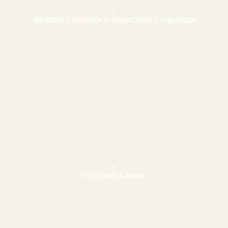
+
ФЕЈСБУК СТРАНИЦА О МАНАСТИРУ СТУДЕНИЦИ
+
СТУДЕНИЦА.ИНФО