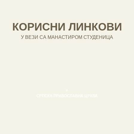
КОРИСНИ ЛИНКОВИ
У ВЕЗИ СА МАНАСТИРОМ СТУДЕНИЦА
+
СРПСКА ПРАВОСЛАВНА ЦРКВА