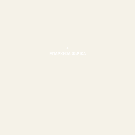
+
ЕПАРХИЈА ЖИЧКА