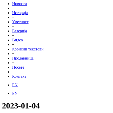
Новости
+
Историја
+
Уметност
+
Галерија
+
Видео
+
Корисни текстови
+
Продавница
+
Посете
+
Контакт
EN
EN
2023-01-04