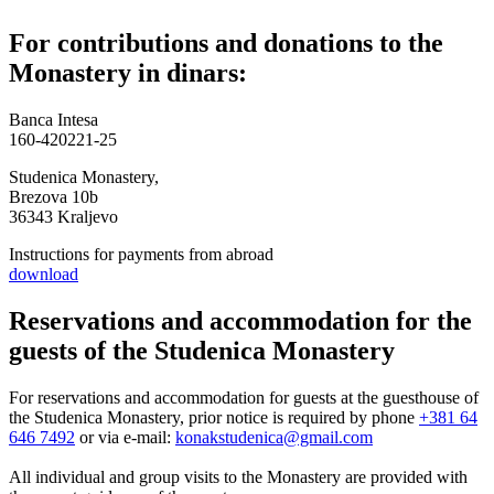
For contributions and donations to the
Monastery in dinars:
Banca Intesa
160-420221-25
Studenica Monastery,
Brezova 10b
36343 Kraljevo
Instructions for payments from abroad
download
Reservations and accommodation for the
guests of the Studenica Monastery
For reservations and accommodation for guests at the guesthouse of
the Studenica Monastery, prior notice is required by phone
+381 64
646 7492
or via e-mail:
konakstudenica@gmail.com
All individual and group visits
to the Monastery are provided with