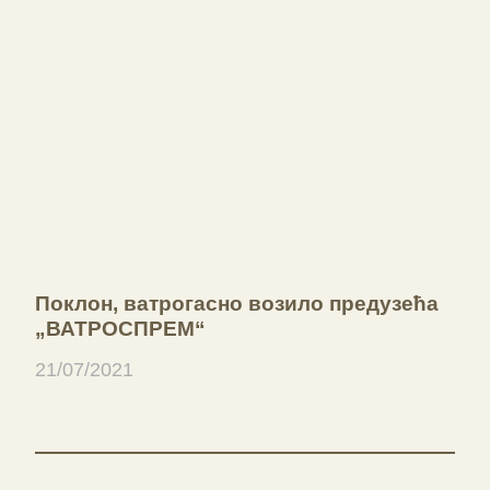
Поклон, ватрогасно возило предузећа
„ВАТРОСПРЕМ“
21/07/2021