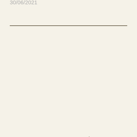
30/06/2021