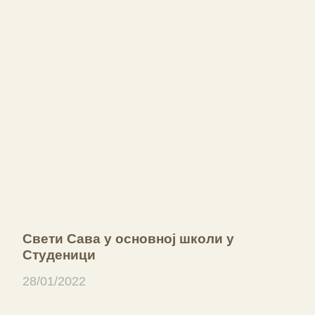
Свети Сава у основној школи у
Студеници
28/01/2022