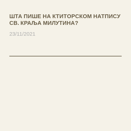
ШТА ПИШЕ НА КТИТОРСКОМ НАТПИСУ
СВ. КРАЉА МИЛУТИНА?
23/11/2021