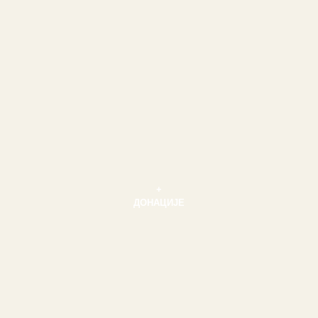
+
ДОНАЦИЈЕ