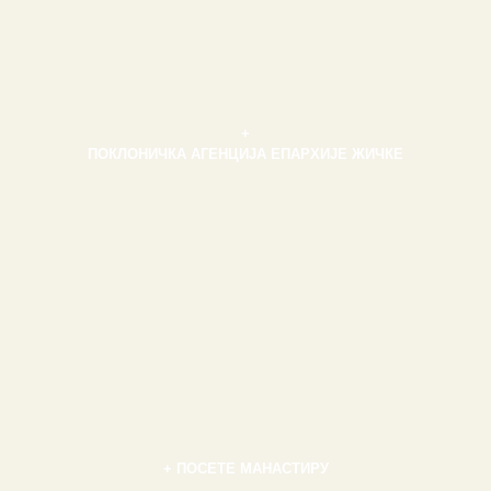
+
ПОКЛОНИЧКА АГЕНЦИЈА ЕПАРХИЈЕ ЖИЧКЕ
+ ПОСЕТЕ МАНАСТИРУ