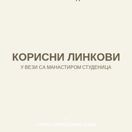
КОРИСНИ ЛИНКОВИ
У ВЕЗИ СА МАНАСТИРОМ СТУДЕНИЦА
+
СРПСКА ПРАВОСЛАВНА ЦРКВА