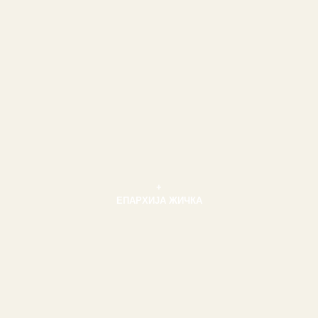
+
ЕПАРХИЈА ЖИЧКА