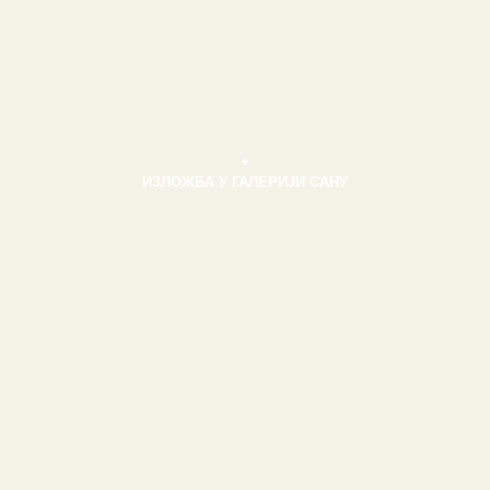
+
ИЗЛОЖБА У ГАЛЕРИЈИ САНУ