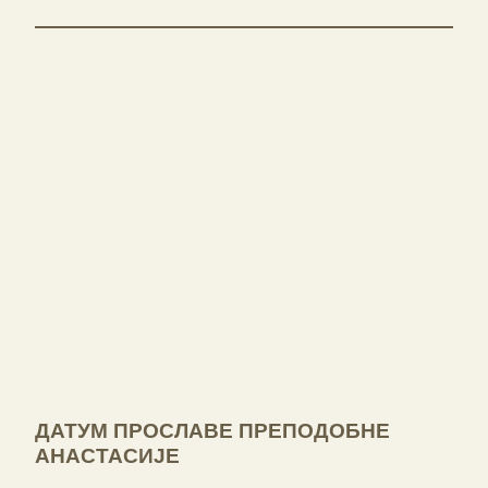
ДАТУМ ПРОСЛАВЕ ПРЕПОДОБНЕ
АНАСТАСИЈЕ