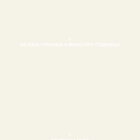
+
ФЕЈСБУК СТРАНИЦА О МАНАСТИРУ СТУДЕНИЦИ
+